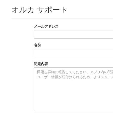
オルカ サポート
メールアドレス
名前
問題内容