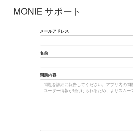
MONIE サポート
メールアドレス
名前
問題内容